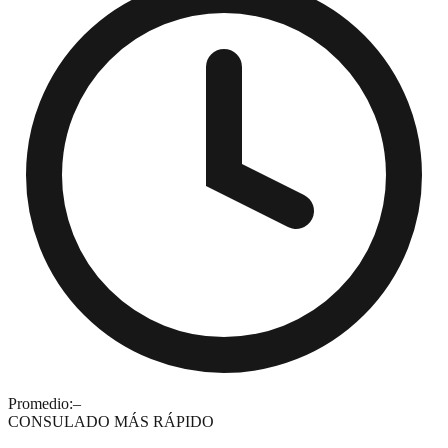
Promedio:
–
CONSULADO MÁS RÁPIDO