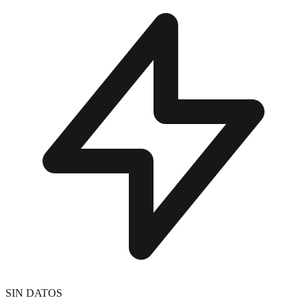
SIN DATOS