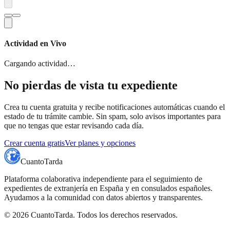
Actividad en Vivo
Cargando actividad…
No pierdas de vista tu expediente
Crea tu cuenta gratuita y recibe notificaciones automáticas cuando el
estado de tu trámite cambie. Sin spam, solo avisos importantes para
que no tengas que estar revisando cada día.
Crear cuenta gratis
Ver planes y opciones
CuantoTarda
Plataforma colaborativa independiente para el seguimiento de
expedientes de extranjería en España y en consulados españoles.
Ayudamos a la comunidad con datos abiertos y transparentes.
©
2026
CuantoTarda. Todos los derechos reservados.