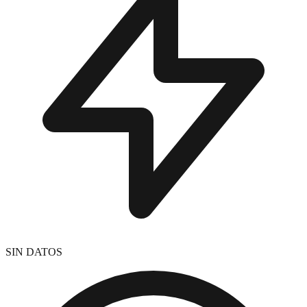
SIN DATOS