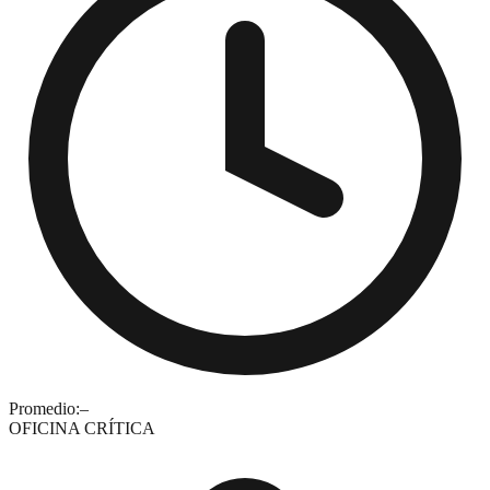
Promedio:
–
OFICINA CRÍTICA