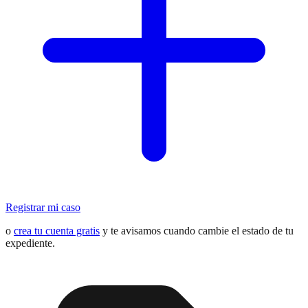
Registrar mi caso
o
crea tu cuenta gratis
y te avisamos cuando cambie el estado de tu
expediente.