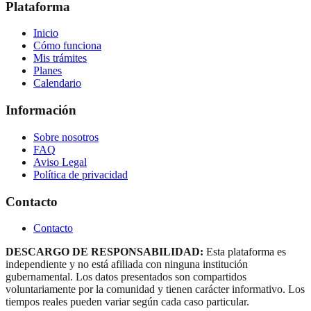
Plataforma
Inicio
Cómo funciona
Mis trámites
Planes
Calendario
Información
Sobre nosotros
FAQ
Aviso Legal
Política de privacidad
Contacto
Contacto
DESCARGO DE RESPONSABILIDAD:
Esta plataforma es
independiente y no está afiliada con ninguna institución
gubernamental. Los datos presentados son compartidos
voluntariamente por la comunidad y tienen carácter informativo. Los
tiempos reales pueden variar según cada caso particular.