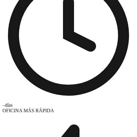
–
días
OFICINA MÁS RÁPIDA