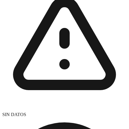
SIN DATOS