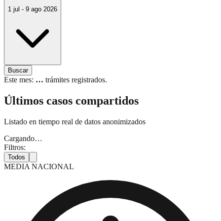
1 jul - 9 ago 2026
Buscar
Este mes:
…
trámites registrados
.
Últimos casos compartidos
Listado en tiempo real de datos anonimizados
Cargando…
Filtros:
Todos
MEDIA NACIONAL